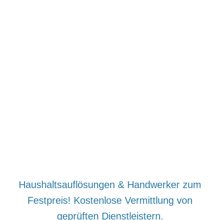
Haushaltsauflösungen & Handwerker zum
Festpreis! Kostenlose Vermittlung von
geprüften Dienstleistern.