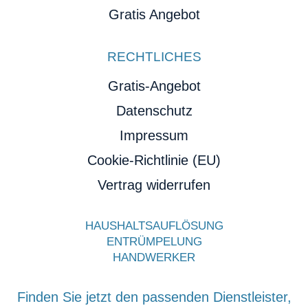
Gratis Angebot
RECHTLICHES
Gratis-Angebot
Datenschutz
Impressum
Cookie-Richtlinie (EU)
Vertrag widerrufen
HAUSHALTSAUFLÖSUNG
ENTRÜMPELUNG
HANDWERKER
Finden Sie jetzt den passenden Dienstleister,