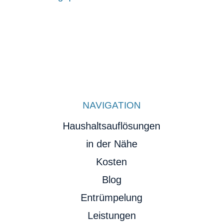
NAVIGATION
Haushaltsauflösungen
in der Nähe
Kosten
Blog
Entrümpelung
Leistungen