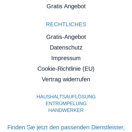
Gratis Angebot
RECHTLICHES
Gratis-Angebot
Datenschutz
Impressum
Cookie-Richtlinie (EU)
Vertrag widerrufen
HAUSHALTSAUFLÖSUNG
ENTRÜMPELUNG
HANDWERKER
Finden Sie jetzt den passenden Dienstleister,