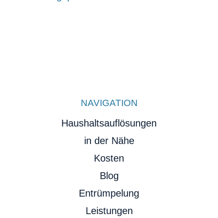
NAVIGATION
Haushaltsauflösungen
in der Nähe
Kosten
Blog
Entrümpelung
Leistungen