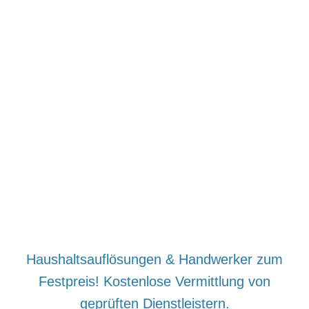
Haushaltsauflösungen & Handwerker zum
Festpreis! Kostenlose Vermittlung von
geprüften Dienstleistern.